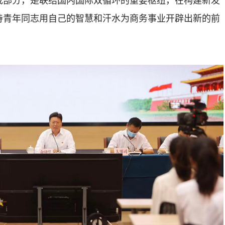
待青年同志用自己的智慧和汗水为商务事业开辟出新的前