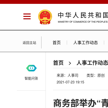
首页
人事工作动态
返回主站
首页
>
人事工作动
来源：人事司
类型：原创
智能问答
2021-07-23 19:15
商务部举办“青