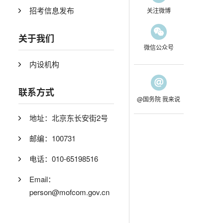
招考信息发布
关注微博
关于我们
微信公众号
内设机构
联系方式
@国务院 我来说
地址：北京东长安街2号
邮编：100731
电话：010-65198516
Email：
person@mofcom.gov.cn